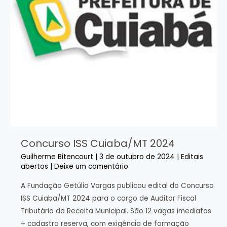
Concurso ISS Cuiaba/MT 2024
Guilherme Bitencourt
|
3 de outubro de 2024
|
Editais
abertos
|
Deixe um comentário
A Fundação Getúlio Vargas publicou edital do Concurso
ISS Cuiaba/MT 2024 para o cargo de Auditor Fiscal
Tributário da Receita Municipal. São 12 vagas imediatas
+ cadastro reserva, com exigência de formação