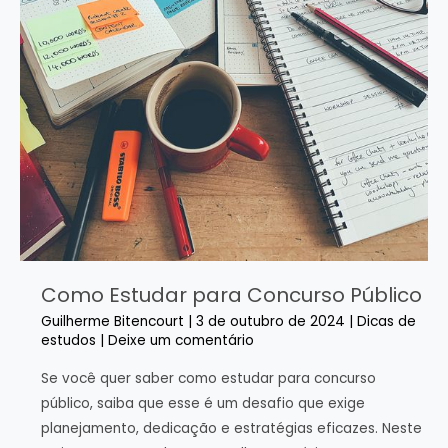
Como Estudar para Concurso Público
Guilherme Bitencourt
|
3 de outubro de 2024
|
Dicas de
estudos
|
Deixe um comentário
Se você quer saber como estudar para concurso
público, saiba que esse é um desafio que exige
planejamento, dedicação e estratégias eficazes. Neste