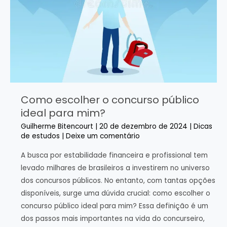
Como escolher o concurso público
ideal para mim?
Guilherme Bitencourt
|
20 de dezembro de 2024
|
Dicas
de estudos
|
Deixe um comentário
A busca por estabilidade financeira e profissional tem
levado milhares de brasileiros a investirem no universo
dos concursos públicos. No entanto, com tantas opções
disponíveis, surge uma dúvida crucial: como escolher o
concurso público ideal para mim? Essa definição é um
dos passos mais importantes na vida do concurseiro,