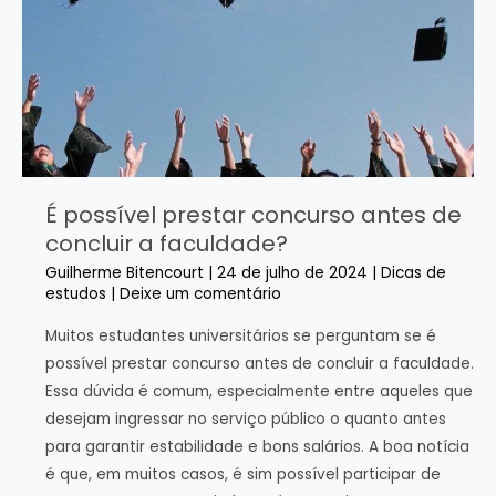
É possível prestar concurso antes de
concluir a faculdade?
Guilherme Bitencourt
|
24 de julho de 2024
|
Dicas de
estudos
|
Deixe um comentário
Muitos estudantes universitários se perguntam se é
possível prestar concurso antes de concluir a faculdade.
Essa dúvida é comum, especialmente entre aqueles que
desejam ingressar no serviço público o quanto antes
para garantir estabilidade e bons salários. A boa notícia
é que, em muitos casos, é sim possível participar de